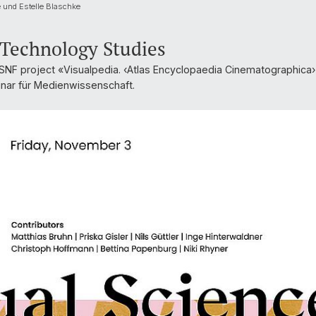
 und Estelle Blaschke
 Technology Studies
 SNF project «Visualpedia. ‹Atlas Encyclopaedia Cinematographica›
nar für Medienwissenschaft.