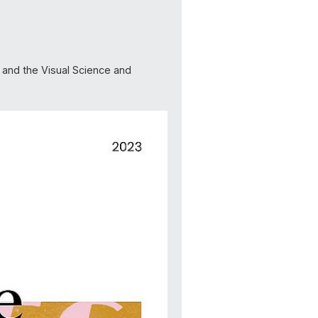
 and the Visual Science and