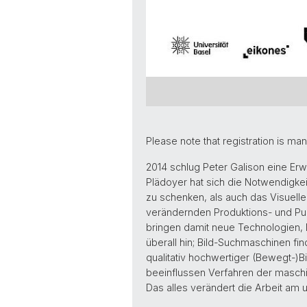
Please note that registration is man
2014 schlug Peter Galison eine Er
Plädoyer hat sich die Notwendigke
zu schenken, als auch das Visuelle
verändernden Produktions- und Pub
bringen damit neue Technologien, 
überall hin; Bild-Suchmaschinen fi
qualitativ hochwertiger (Bewegt-)B
beeinflussen Verfahren der masch
Das alles verändert die Arbeit am 