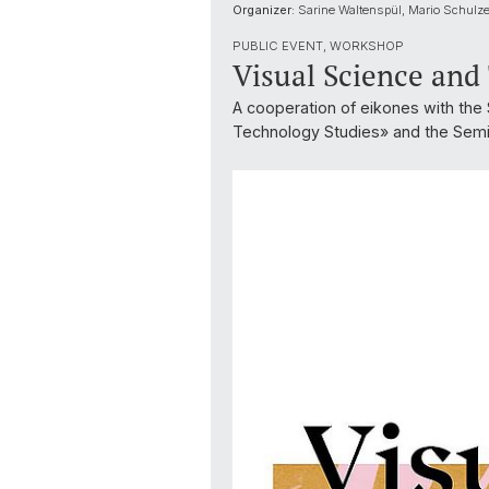
Organizer:
Sarine Waltenspül, Mario Schulze
PUBLIC EVENT, WORKSHOP
Visual Science and
A cooperation of eikones with the
Technology Studies» and the Semi