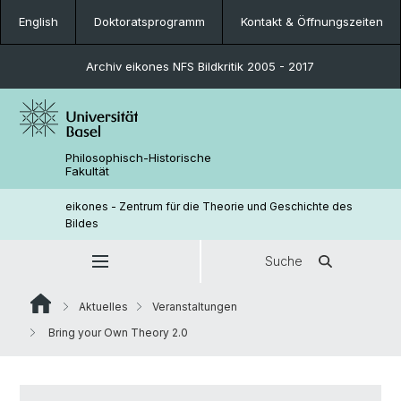
English
Doktoratsprogramm
Kontakt & Öffnungszeiten
Archiv eikones NFS Bildkritik 2005 - 2017
Philosophisch-Historische
Fakultät
eikones - Zentrum für die Theorie und Geschichte des
Bildes
Suche
Aktuelles
Veranstaltungen
Bring your Own Theory 2.0