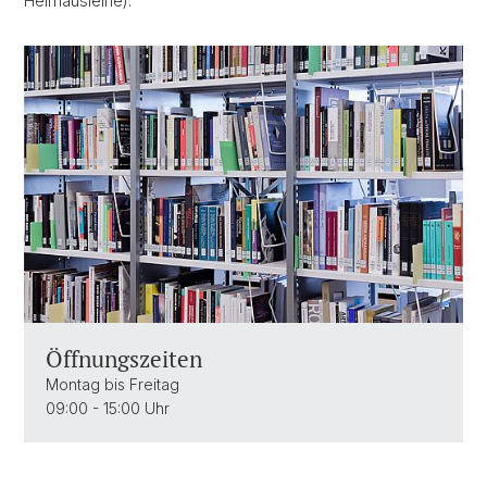
Heimausleihe).
Öffnungszeiten
Montag bis Freitag
09:00 - 15:00 Uhr