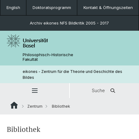
English
Doktoratsprogramm
Kontakt & Öffnungszeiten
Archiv eikones NFS Bildkritik 2005 - 2017
Philosophisch-Historische
Fakultät
eikones - Zentrum für die Theorie und Geschichte des
Bildes
Suche
Zentrum
Bibliothek
Bibliothek