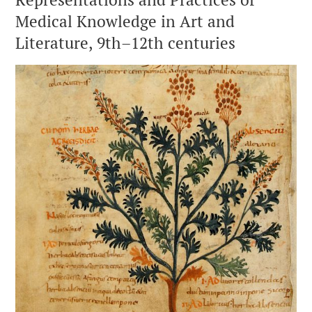
Medical Knowledge in Art and
Literature, 9th–12th centuries