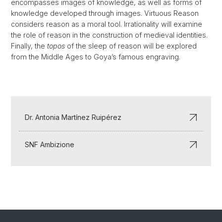
encompasses images of knowledge, as well as forms of
knowledge developed through images. Virtuous Reason
considers reason as a moral tool. Irrationality will examine
the role of reason in the construction of medieval identities.
Finally, the
topos
of the sleep of reason will be explored
from the Middle Ages to Goya’s famous engraving.
Dr. Antonia Martínez Ruipérez
SNF Ambizione