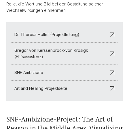
Rolle, die Wort und Bild bei der Gestaltung solcher
Wechselwirkungen einnehmen.
Dr. Theresa Holler (Projektleitung)
Gregor von Kerssenbrock-von Krosigk
(Hilfsassistenz)
SNF Ambizione
Art and Healing Projektseite
SNF-Ambizione-Project: The Art of
Reason in the Middle Ages. Visualizing