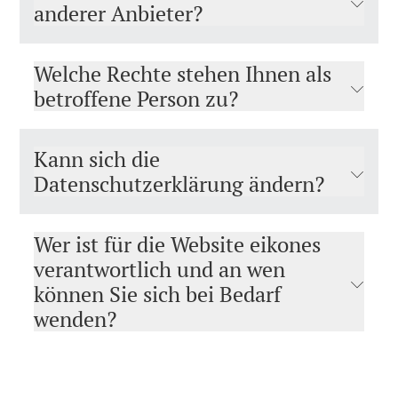
anderer Anbieter?
Welche Rechte stehen Ihnen als
betroffene Person zu?
Kann sich die
Datenschutzerklärung ändern?
Wer ist für die Website eikones
verantwortlich und an wen
können Sie sich bei Bedarf
wenden?