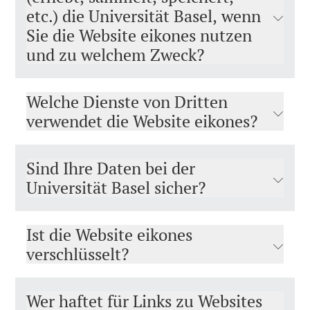
etc.) die Universität Basel, wenn
Sie die Website eikones nutzen
und zu welchem Zweck?
Welche Dienste von Dritten
verwendet die Website eikones?
Sind Ihre Daten bei der
Universität Basel sicher?
Ist die Website eikones
verschlüsselt?
Wer haftet für Links zu Websites