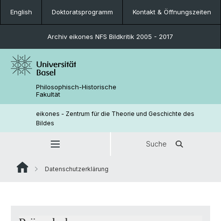
English
Doktoratsprogramm
Kontakt & Öffnungszeiten
Archiv eikones NFS Bildkritik 2005 - 2017
Philosophisch-Historische
Fakultät
eikones - Zentrum für die Theorie und Geschichte des
Bildes
Suche
Datenschutzerklärung