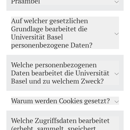
Präambel
Auf welcher gesetzlichen
Grundlage bearbeitet die
Universität Basel
personenbezogene Daten?
Welche personenbezogenen
Daten bearbeitet die Universität
Basel und zu welchem Zweck?
Warum werden Cookies gesetzt?
Welche Zugriffsdaten bearbeitet
(erhebt, sammelt, speichert,