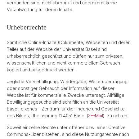
verbunden sind, nicht überprüft und übernimmt keine
Verantwortung für deren Inhalte.
Urheberrechte
Sämtliche Online-Inhalte (Dokumente, Webseiten und deren
Teile) auf der Website der Universität Basel sind
urheberrechtlich geschützt und dürfen nur zum privaten,
wissenschaftlichen und nicht kommerziellen Gebrauch
kopiert und ausgedruckt werden.
Jegliche Vervielfältigung, Wiedergabe, Weiterübertragung
oder sonstiger Gebrauch der Information auf dieser
Website ist für kommerzielle Zwecke untersagt. Allfällige
Bewilligungsgesuche sind schriftlich an die Universität
Basel, eikones - Zentrum für die Theorie und Geschichte
des Bildes, Rheinsprung 11 4051 Basel (
E-Mail
) zu richten.
Soweit einzelne Rechte unter offener bzw. einer Creative
Commons-Lizenz stehen, sind diese Nutzungsrechte nach