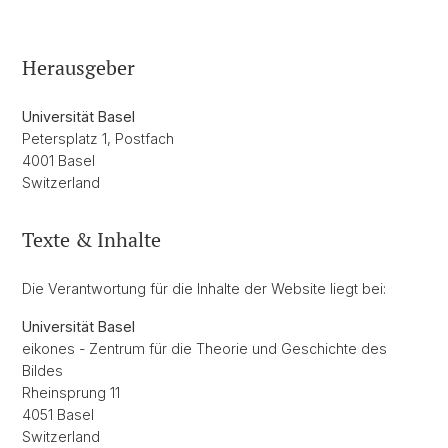
Herausgeber
Universität Basel
Petersplatz 1, Postfach
4001 Basel
Switzerland
Texte & Inhalte
Die Verantwortung für die Inhalte der Website liegt bei:
Universität Basel
eikones - Zentrum für die Theorie und Geschichte des
Bildes
Rheinsprung 11
4051 Basel
Switzerland