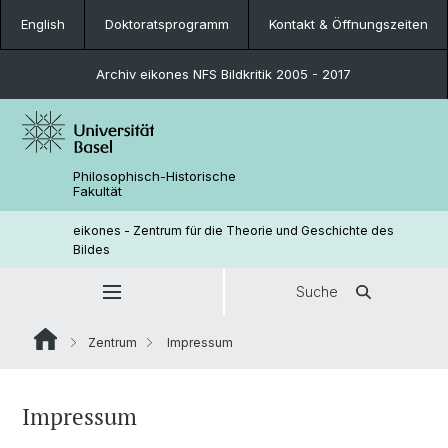
English
Doktoratsprogramm
Kontakt & Öffnungszeiten
Archiv eikones NFS Bildkritik 2005 - 2017
Philosophisch-Historische
Fakultät
eikones - Zentrum für die Theorie und Geschichte des
Bildes
Suche
Zentrum
Impressum
Impressum