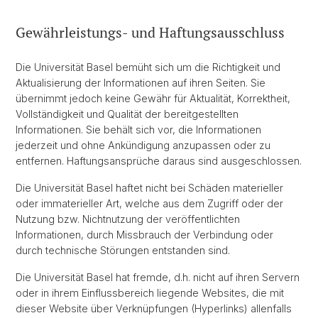
Gewährleistungs- und Haftungsausschluss
Die Universität Basel bemüht sich um die Richtigkeit und
Aktualisierung der Informationen auf ihren Seiten. Sie
übernimmt jedoch keine Gewähr für Aktualität, Korrektheit,
Vollständigkeit und Qualität der bereitgestellten
Informationen. Sie behält sich vor, die Informationen
jederzeit und ohne Ankündigung anzupassen oder zu
entfernen. Haftungsansprüche daraus sind ausgeschlossen.
Die Universität Basel haftet nicht bei Schäden materieller
oder immaterieller Art, welche aus dem Zugriff oder der
Nutzung bzw. Nichtnutzung der veröffentlichten
Informationen, durch Missbrauch der Verbindung oder
durch technische Störungen entstanden sind.
Die Universität Basel hat fremde, d.h. nicht auf ihren Servern
oder in ihrem Einflussbereich liegende Websites, die mit
dieser Website über Verknüpfungen (Hyperlinks) allenfalls