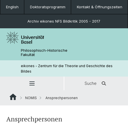
English
Doktoratsprogramm
Kontakt & Öffnungszeiten
Archiv eikones NFS Bildkritik 2005 - 2017
Philosophisch-Historische
Fakultät
eikones - Zentrum für die Theorie und Geschichte des
Bildes
Suche
NOMIS
Ansprechpersonen
Ansprechpersonen