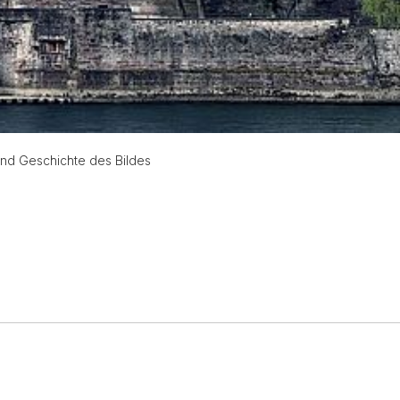
und Geschichte des Bildes