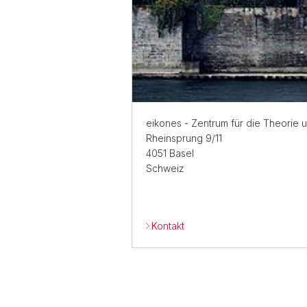
eikones - Zentrum für die Theorie 
Rheinsprung 9/11
4051 Basel
Schweiz
Kontakt