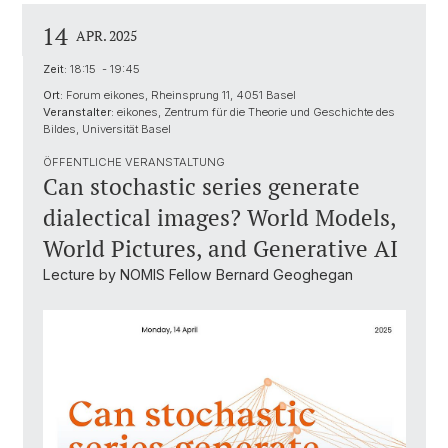
14
APR. 2025
Zeit:
18:15 - 19:45
Ort:
Forum eikones, Rheinsprung 11, 4051 Basel
Veranstalter:
eikones, Zentrum für die Theorie und Geschichte des
Bildes, Universität Basel
ÖFFENTLICHE VERANSTALTUNG
Can stochastic series generate
dialectical images? World Models,
World Pictures, and Generative AI
Lecture by NOMIS Fellow Bernard Geoghegan