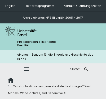
English
Doktoratsprogramm
Kontakt & Öffnungszeiten
Archiv eikones NFS Bildkritik 2005 - 2017
Philosophisch-Historische
Fakultät
eikones - Zentrum für die Theorie und Geschichte des
Bildes
Suche
Can stochastic series generate dialectical images? World
Models, World Pictures, and Generative AI