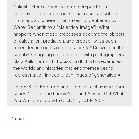
Critical historical recollection is composite—a
collective, mediated process that resists resolution
into singular, coherent narratives (once likened by
Walter Benjamin to a “dialectical image”). What
happens when these processes become the objects
of calculation, prediction, and probability, as seen in
recent technologies of generative AI? Drawing on the
speaker’s ongoing collaborations with photographers
Klara Källström and Thobias Faldt, this talk examines
the worlds and histories that lend themselves to
representation in recent techniques of generative AI.
Image: Klara Källström and Thobias Faldt, image from
series "Last of the Lucky/You Can't Always Get What
You Want," edited with ChatGPT/Dall-E, 2024.
Zurück