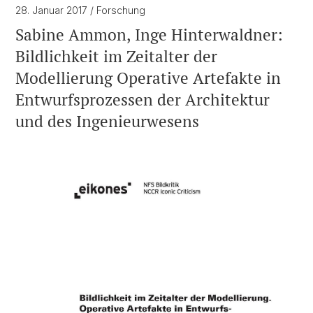
28. Januar 2017
/ Forschung
Sabine Ammon, Inge Hinterwaldner:
Bildlichkeit im Zeitalter der
Modellierung Operative Artefakte in
Entwurfsprozessen der Architektur
und des Ingenieurwesens