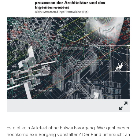
Es gibt kein Artefakt ohne Entwurfsvorgang. Wie geht dieser
hochkomplexe Vorgang vonstatten? Der Band untersucht an