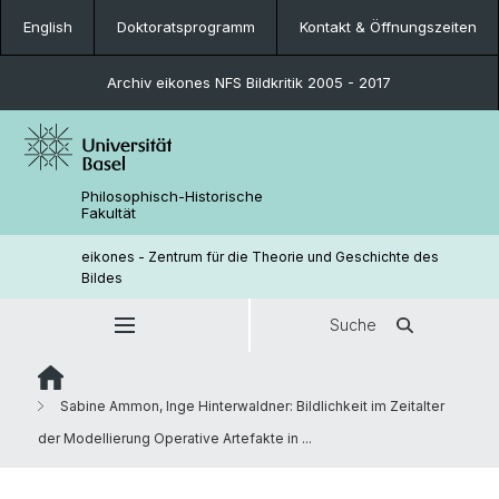
English
Doktoratsprogramm
Kontakt & Öffnungszeiten
Archiv eikones NFS Bildkritik 2005 - 2017
Philosophisch-Historische
Fakultät
eikones - Zentrum für die Theorie und Geschichte des
Bildes
Suche
Sabine Ammon, Inge Hinterwaldner: Bildlichkeit im Zeitalter
der Modellierung Operative Artefakte in ...